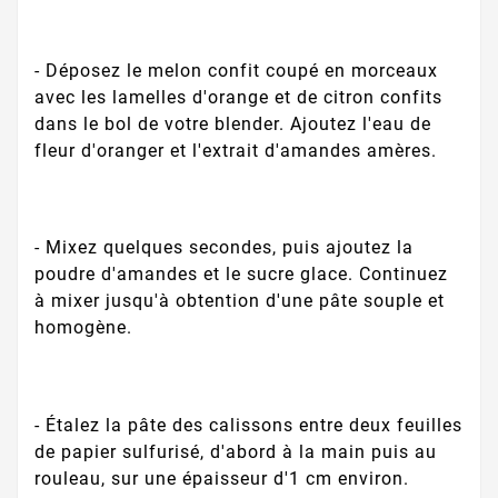
- Déposez le melon confit coupé en morceaux
avec les lamelles d'orange et de citron confits
dans le bol de votre blender. Ajoutez l'eau de
fleur d'oranger et l'extrait d'amandes amères.
- Mixez quelques secondes, puis ajoutez la
poudre d'amandes et le sucre glace. Continuez
à mixer jusqu'à obtention d'une pâte souple et
homogène.
- Étalez la pâte des calissons entre deux feuilles
de papier sulfurisé, d'abord à la main puis au
rouleau, sur une épaisseur d'1 cm environ.