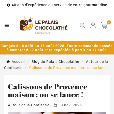
40 ans d'expérience au service de votre gourmandise

0

Congés du 8 août au 16 août 2026. Toute commande passée
à compter du 7 août sera expédiée à partir du 17 août.
Accueil
Blog du Palais Chocolathé
Autour de la
Confiserie
Calissons de Provence maison : on se lance !
Calissons de Provence
maison : on se lance !

Autour de la Confiserie
03 nov. 2025