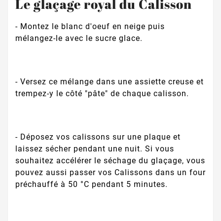
Le glaçage royal du Calisson
- Montez le blanc d'oeuf en neige puis
mélangez-le avec le sucre glace.
- Versez ce mélange dans une assiette creuse et
trempez-y le côté "pâte" de chaque calisson.
- Déposez vos calissons sur une plaque et
laissez sécher pendant une nuit. Si vous
souhaitez accélérer le séchage du glaçage, vous
pouvez aussi passer vos Calissons dans un four
préchauffé à 50 °C pendant 5 minutes.