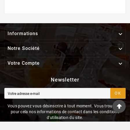

Informations

Notre Société

Votre Compte
Newsletter
OK
Vous pouvez vous désinscrire à tout moment. Vous trouverez
pour cela nos informations de contact dans les conditions
d'utilisation du site.