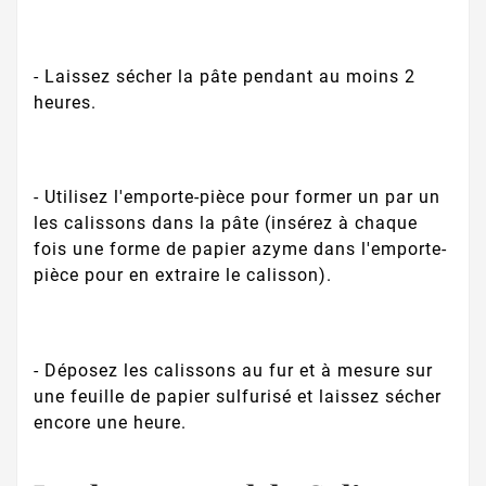
- Laissez sécher la pâte pendant au moins 2
heures.
- Utilisez l'emporte-pièce pour former un par un
les calissons dans la pâte (insérez à chaque
fois une forme de papier azyme dans l'emporte-
pièce pour en extraire le calisson).
- Déposez les calissons au fur et à mesure sur
une feuille de papier sulfurisé et laissez sécher
encore une heure.