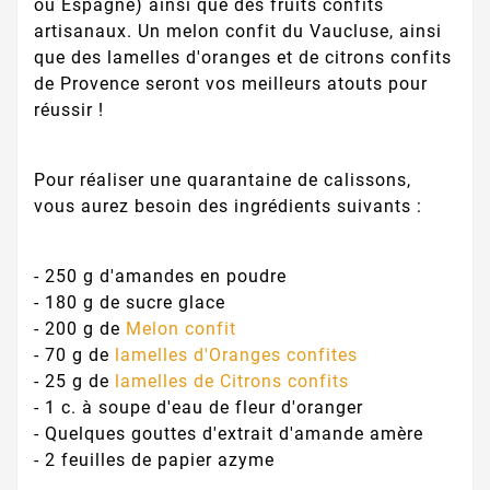
ou Espagne) ainsi que des fruits confits
artisanaux. Un melon confit du Vaucluse, ainsi
que des lamelles d'oranges et de citrons confits
de Provence seront vos meilleurs atouts pour
réussir !
Pour réaliser une quarantaine de calissons,
vous aurez besoin des ingrédients suivants :
- 250 g d'amandes en poudre
- 180 g de sucre glace
- 200 g de
Melon confit
- 70 g de
lamelles d'Oranges confites
- 25 g de
lamelles de Citrons confits
- 1 c. à soupe d'eau de fleur d'oranger
- Quelques gouttes d'extrait d'amande amère
- 2 feuilles de papier azyme