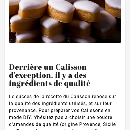
Derrière un Calisson
d'exception, il y a des
ingrédients de qualité
Le succès de la recette du Calisson repose sur
la qualité des ingrédients utilisés, et sur leur
provenance. Pour préparer vos Calissons en
mode DIY, n'hésitez pas à choisir une poudre
d'amandes de qualité (origine Provence, Sicile