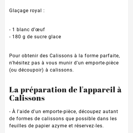
Glaçage royal :
- 1 blanc d’œuf
- 180 g de sucre glace
Pour obtenir des Calissons à la forme parfaite,
n'hésitez pas à vous munir d'un emporte-pièce
(ou découpoir) à calissons.
La préparation de l'appareil à
Calissons
- À l'aide d'un emporte-pièce, découpez autant
de formes de calissons que possible dans les
feuilles de papier azyme et réservez-les.