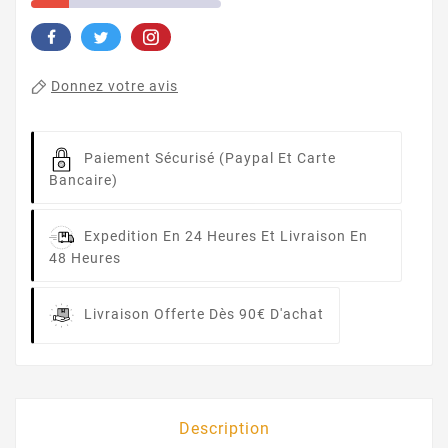
Donnez votre avis
Paiement Sécurisé (Paypal Et Carte
Bancaire)
Expedition En 24 Heures Et Livraison En
48 Heures
Livraison Offerte Dès 90€ D'achat
Description