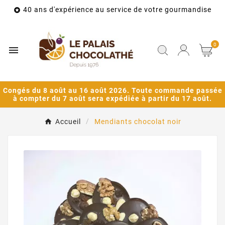
40 ans d'expérience au service de votre gourmandise

0

Congés du 8 août au 16 août 2026. Toute commande passée
à compter du 7 août sera expédiée à partir du 17 août.
Accueil
Mendiants chocolat noir