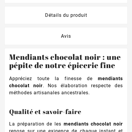
Détails du produit
Avis
Mendiants chocolat noir : une
pépite de notre épicerie fine
Appréciez toute la finesse de
mendiants
chocolat noir
. Nos élaboration respecte des
méthodes artisanales ancestrales.
Qualité et savoir-faire
La préparation de les
mendiants chocolat noir
repose sur une exigence de chaque instant et