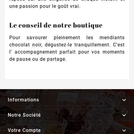
une passion pour le goût vrai.
Le conseil de notre boutique
Pour savourer pleinement les mendiants
chocolat noir, dégustez-le tranquillement. C'est
l' accompagnement parfait pour vos moments
de pause ou de partage.

Informations

Notre Société

Votre Compte